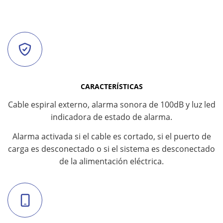
CARACTERÍSTICAS
Cable espiral externo, alarma sonora de 100dB y luz led
indicadora de estado de alarma.
Alarma activada si el cable es cortado, si el puerto de
carga es desconectado o si el sistema es desconectado
de la alimentación eléctrica.