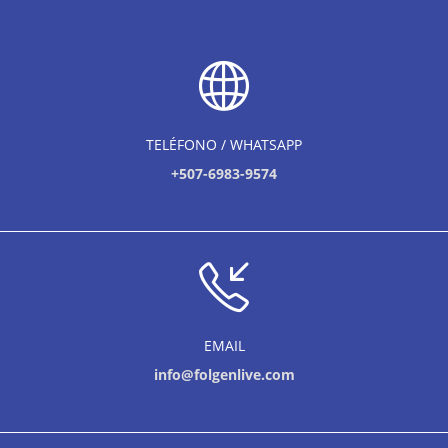
TELÉFONO / WHATSAPP
+507-6983-9574
EMAIL
info@folgenlive.com