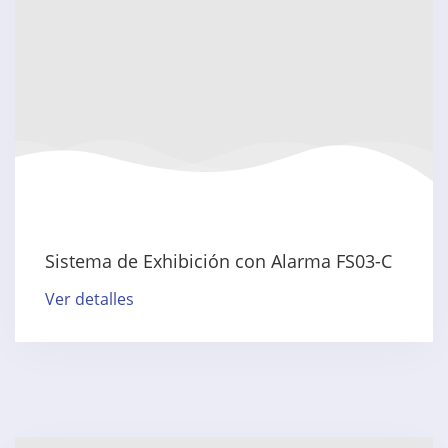
Sistema de Exhibición con Alarma FS03-C
Ver detalles