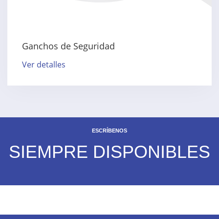
Ganchos de Seguridad
Ver detalles
ESCRÍBENOS
SIEMPRE DISPONIBLES