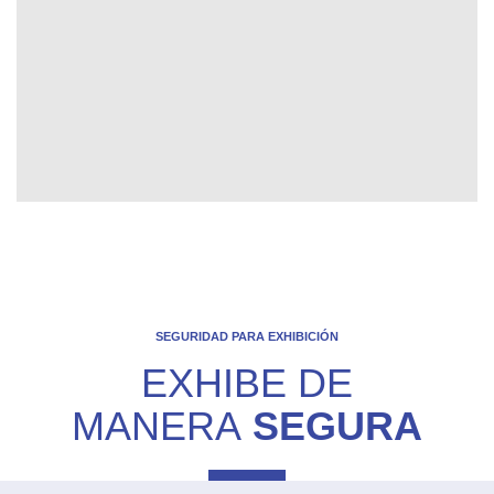
SEGURIDAD PARA EXHIBICIÓN
EXHIBE DE
MANERA
SEGURA