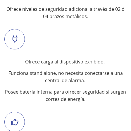
Ofrece niveles de seguridad adicional a través de 02 ó
04 brazos metálicos.
Ofrece carga al dispositivo exhibido.
Funciona stand alone, no necesita conectarse a una
central de alarma.
Posee batería interna para ofrecer seguridad si surgen
cortes de energía.