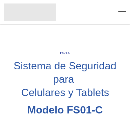
FS01-C
Sistema de Seguridad
para
Celulares y Tablets
Modelo FS01-C