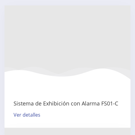
Sistema de Exhibición con Alarma FS01-C
Ver detalles