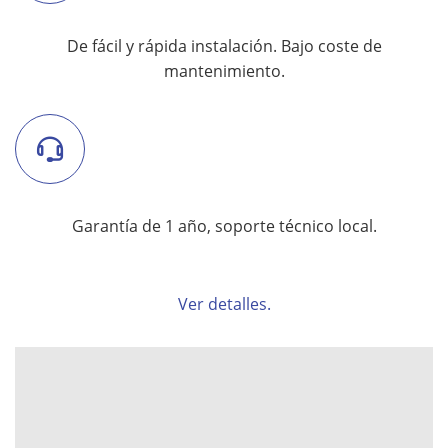
De fácil y rápida instalación. Bajo coste de
mantenimiento.
Garantía de 1 año, soporte técnico local.
Ver detalles.