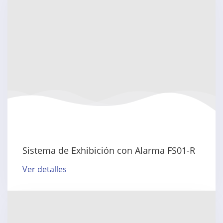
Sistema de Exhibición con Alarma FS01-R
Ver detalles