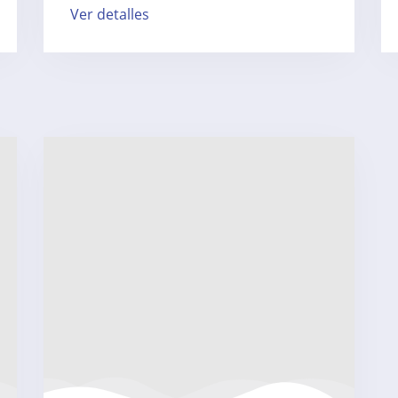
Ver detalles