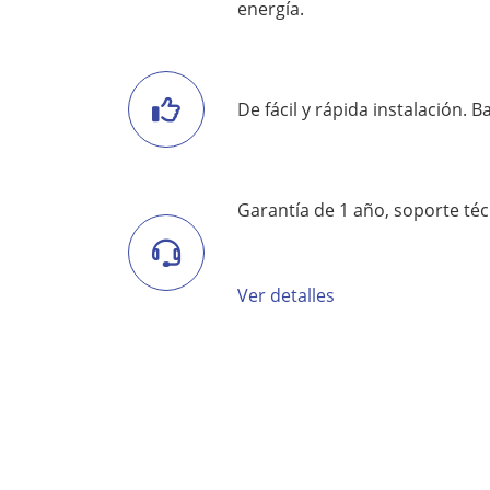
energía.
De fácil y rápida instalación.
Garantía de 1 año, soporte técn
Ver detalles