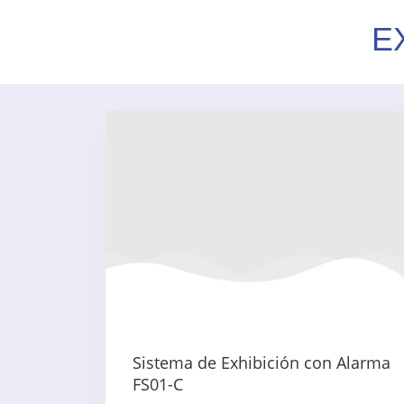
E
Sistema de Exhibición con Alarma
FS01-C