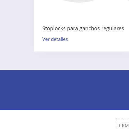
Stoplocks para ganchos regulares
Ver detalles
CRM 