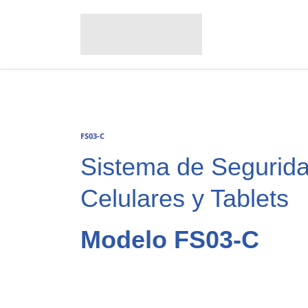
FS03-C
Sistema de Segurid
Celulares y Tablets
Modelo FS03-C