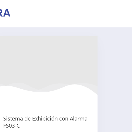
RA
Sistema de Exhibición con Alarma
FS03-C